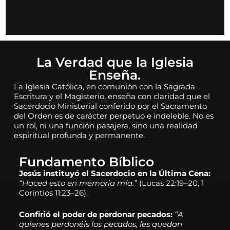
La Verdad que la Iglesia
Enseña.
La Iglesia Católica, en comunión con la Sagrada
Escritura y el Magisterio, enseña con claridad que el
Sacerdocio Ministerial conferido por el Sacramento
del Orden es de carácter perpetuo e indeleble. No es
un rol, ni una función pasajera, sino una realidad
espiritual profunda y permanente.
Fundamento Bíblico
Jesús instituyó el Sacerdocio en la Última Cena:
“Haced esto en memoria mía.”
(Lucas 22:19–20, 1
Corintios 11:23–26).
Confirió el poder de perdonar pecados:
“A
quienes perdonéis los pecados, les quedan