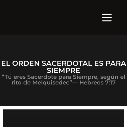
EL ORDEN SACERDOTAL ES PARA
SIEMPRE
“Tú eres Sacerdote para Siempre, según el
rito de Melquisedec”— Hebreos 7:17