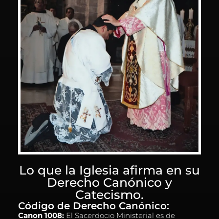
Lo que la Iglesia afirma en su
Derecho Canónico y
Catecismo.
Código de Derecho Canónico:
Canon 1008:
El Sacerdocio Ministerial es de