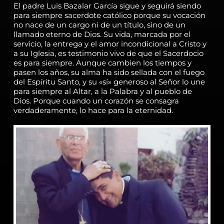
El padre Luis Bazalar García sigue y seguirá siendo
para siempre sacerdote católico porque su vocación
no nace de un cargo ni de un título, sino de un
llamado eterno de Dios. Su vida, marcada por el
servicio, la entrega y el amor incondicional a Cristo y
a su Iglesia, es testimonio vivo de que el Sacerdocio
es para siempre. Aunque cambien los tiempos y
pasen los años, su alma ha sido sellada con el fuego
del Espíritu Santo, y su «sí» generoso al Señor lo une
para siempre al Altar, a la Palabra y al pueblo de
Dios. Porque cuando un corazón se consagra
verdaderamente, lo hace para la eternidad.